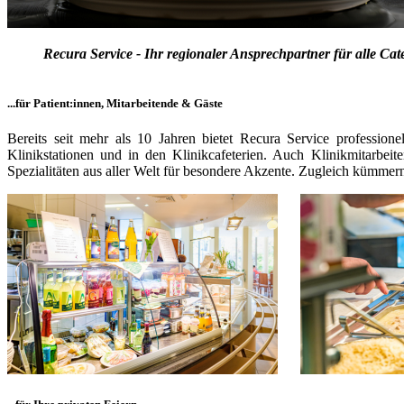
Recura Service - Ihr regionaler Ansprechpartner für alle Cat
...für Patient:innen, Mitarbeitende & Gäste
Bereits seit mehr als 10 Jahren bietet Recura Service professio
Klinikstationen und in den Klinikcafeterien. Auch Klinikmitarbei
Spezialitäten aus aller Welt für besondere Akzente. Zugleich kümme