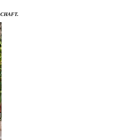
SCHAFT.