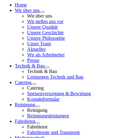
Home
Wir über uns
Wir über uns
Wir stellen uns vor
Unsere Qualität
Unsere Geschichte
Unsere Philosophie
Unser Team
Aktuelles
Wir als Arbeitgeber
Presse
Technik & Bau
Technik & Bau
Leistungen Technik und Bau
Catering
Catering
Speisenversorgung & Bewirtung
Kontaktformular
Reinigung
Reinigung
Reinigungsleistungen
Fahrdienst
Fahrdienst
Fahrdienste und Transporte
Medizintechnik