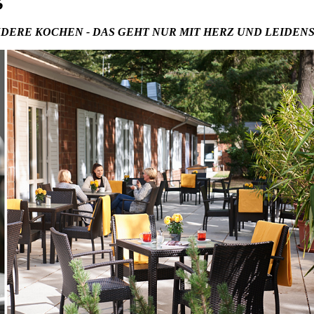
DERE KOCHEN - DAS GEHT NUR MIT HERZ UND LEIDEN