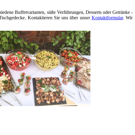
hiedene Buffetvarianten, süße Verführungen, Desserts oder Getränke -
Tischgedecke. Kontaktieren Sie uns über unser
Kontaktformular
. Wir