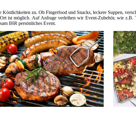
fte Köstlichkeiten zu. Ob Fingerfood und Snacks, leckere Suppen, versc
Ort ist möglich. Auf Anfrage verleihen wir Event-Zubehör, wie z.B. 
sam IHR persönliches Event.