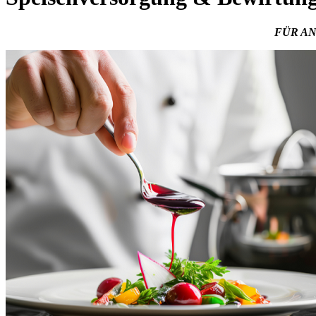
FÜR AN