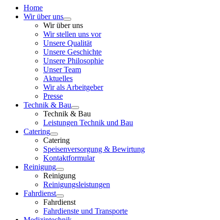
Home
Wir über uns
Wir über uns
Wir stellen uns vor
Unsere Qualität
Unsere Geschichte
Unsere Philosophie
Unser Team
Aktuelles
Wir als Arbeitgeber
Presse
Technik & Bau
Technik & Bau
Leistungen Technik und Bau
Catering
Catering
Speisenversorgung & Bewirtung
Kontaktformular
Reinigung
Reinigung
Reinigungsleistungen
Fahrdienst
Fahrdienst
Fahrdienste und Transporte
Medizintechnik