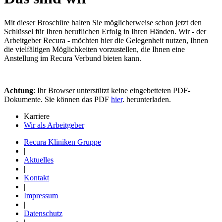
Mit dieser Broschüre halten Sie möglicherweise schon jetzt den
Schlüssel für Ihren beruflichen Erfolg in Ihren Händen. Wir - der
Arbeitgeber Recura - möchten hier die Gelegenheit nutzen, Ihnen
die vielfältigen Möglichkeiten vorzustellen, die Ihnen eine
Anstellung im Recura Verbund bieten kann.
Achtung
: Ihr Browser unterstützt keine eingebetteten PDF-
Dokumente. Sie können das PDF
hier
. herunterladen.
Karriere
Wir als Arbeitgeber
Recura Kliniken Gruppe
|
Aktuelles
|
Kontakt
|
Impressum
|
Datenschutz