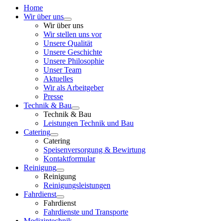
Home
Wir über uns
Wir über uns
Wir stellen uns vor
Unsere Qualität
Unsere Geschichte
Unsere Philosophie
Unser Team
Aktuelles
Wir als Arbeitgeber
Presse
Technik & Bau
Technik & Bau
Leistungen Technik und Bau
Catering
Catering
Speisenversorgung & Bewirtung
Kontaktformular
Reinigung
Reinigung
Reinigungsleistungen
Fahrdienst
Fahrdienst
Fahrdienste und Transporte
Medizintechnik