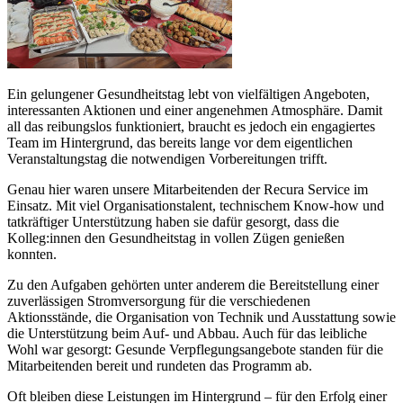
Ein gelungener Gesundheitstag lebt von vielfältigen Angeboten,
interessanten Aktionen und einer angenehmen Atmosphäre. Damit
all das reibungslos funktioniert, braucht es jedoch ein engagiertes
Team im Hintergrund, das bereits lange vor dem eigentlichen
Veranstaltungstag die notwendigen Vorbereitungen trifft.
Genau hier waren unsere Mitarbeitenden der Recura Service im
Einsatz. Mit viel Organisationstalent, technischem Know-how und
tatkräftiger Unterstützung haben sie dafür gesorgt, dass die
Kolleg:innen den Gesundheitstag in vollen Zügen genießen
konnten.
Zu den Aufgaben gehörten unter anderem die Bereitstellung einer
zuverlässigen Stromversorgung für die verschiedenen
Aktionsstände, die Organisation von Technik und Ausstattung sowie
die Unterstützung beim Auf- und Abbau. Auch für das leibliche
Wohl war gesorgt: Gesunde Verpflegungsangebote standen für die
Mitarbeitenden bereit und rundeten das Programm ab.
Oft bleiben diese Leistungen im Hintergrund – für den Erfolg einer