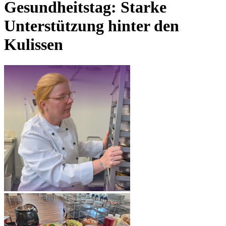
Gesundheitstag: Starke
Unterstützung hinter den
Kulissen