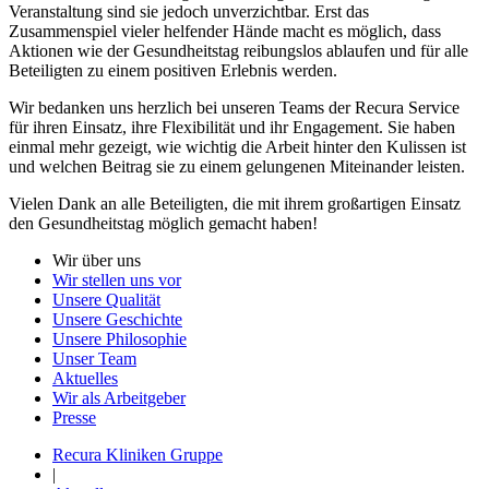
Veranstaltung sind sie jedoch unverzichtbar. Erst das
Zusammenspiel vieler helfender Hände macht es möglich, dass
Aktionen wie der Gesundheitstag reibungslos ablaufen und für alle
Beteiligten zu einem positiven Erlebnis werden.
Wir bedanken uns herzlich bei unseren Teams der Recura Service
für ihren Einsatz, ihre Flexibilität und ihr Engagement. Sie haben
einmal mehr gezeigt, wie wichtig die Arbeit hinter den Kulissen ist
und welchen Beitrag sie zu einem gelungenen Miteinander leisten.
Vielen Dank an alle Beteiligten, die mit ihrem großartigen Einsatz
den Gesundheitstag möglich gemacht haben!
Wir über uns
Wir stellen uns vor
Unsere Qualität
Unsere Geschichte
Unsere Philosophie
Unser Team
Aktuelles
Wir als Arbeitgeber
Presse
Recura Kliniken Gruppe
|